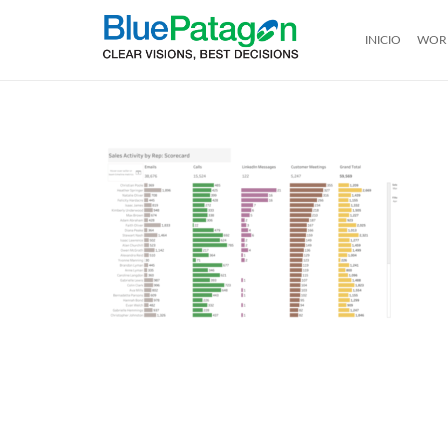
INICIO
WOR