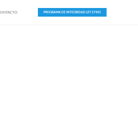
ONTACTO
PROGRAMA DE INTEGRIDAD LEY 27401