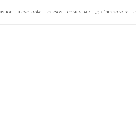
KSHOP
TECNOLOGÍAS
CURSOS
COMUNIDAD
¿QUIÉNES SOMOS?
C