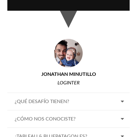
JONATHAN MINUTILLO
LOGINTER
¿QUÉ DESAFÍO TIENEN?
¿CÓMO NOS CONOCISTE?
¿TABLEAU & BLUEPATAGON ES?