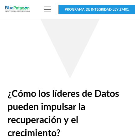
PROGRAMA DE INTEGRIDAD LEY 27401
¿Cómo los líderes de Datos
pueden impulsar la
recuperación y el
crecimiento?