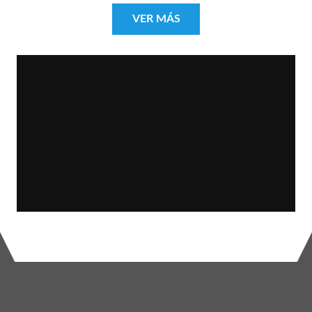
VER MÁS