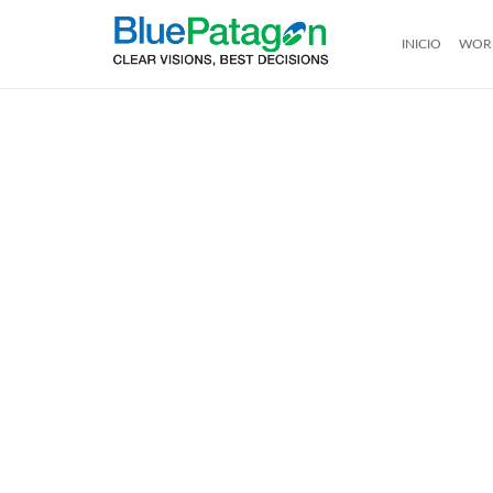
INICIO
WOR