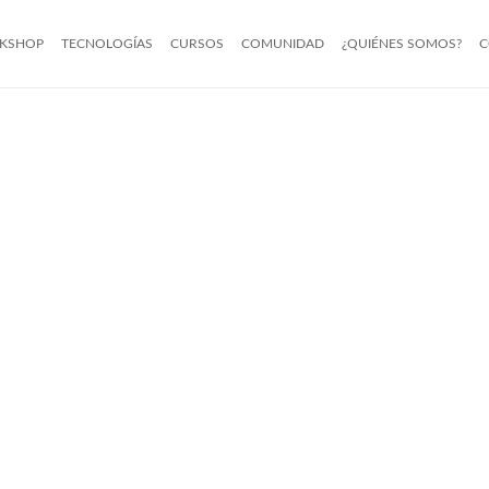
KSHOP
TECNOLOGÍAS
CURSOS
COMUNIDAD
¿QUIÉNES SOMOS?
C