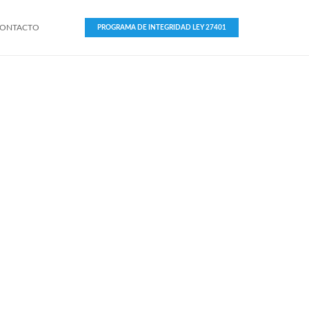
ONTACTO
PROGRAMA DE INTEGRIDAD LEY 27401