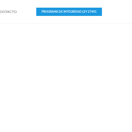
ONTACTO
PROGRAMA DE INTEGRIDAD LEY 27401