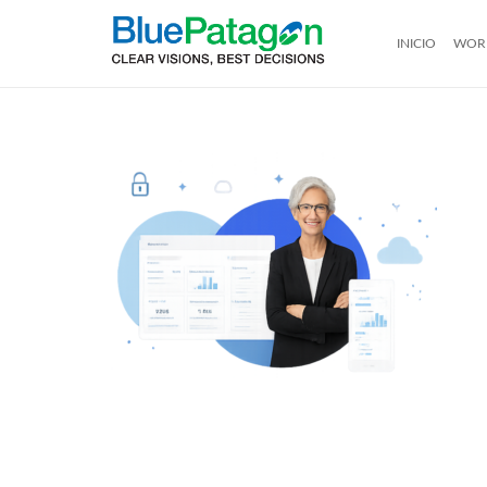
INICIO
WOR