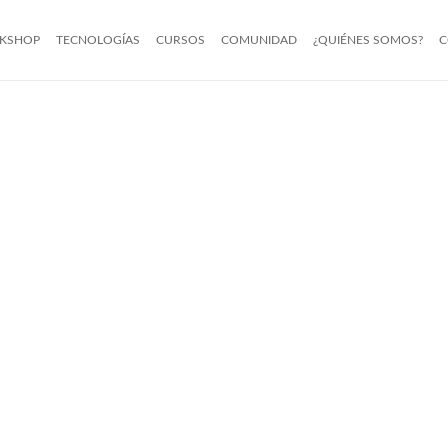
KSHOP
TECNOLOGÍAS
CURSOS
COMUNIDAD
¿QUIÉNES SOMOS?
C